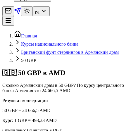
RU
Главная
Курсы национального банка
Британский фунт стерлингов в Армянский драм
50 GBP
🇬🇧 50 GBP в AMD
Сколько Армянский драм в 50 GBP? По курсу центрального
банка Армения это 24 666,5 AMD.
Результат конвертации
50 GBP = 24 666,5 AMD
Курс: 1 GBP = 493,33 AMD
Обновлено
:
04 августа 2026 г.