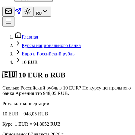
RU
Главная
Курсы национального банка
Евро в Российский рубль
10 EUR
🇪🇺 10 EUR в RUB
Сколько Российский рубль в 10 EUR? По курсу центрального
банка Армения это 948,05 RUB.
Результат конвертации
10 EUR = 948,05 RUB
Курс: 1 EUR = 94,8052 RUB
Обновлено
:
07 августа 2026 г.