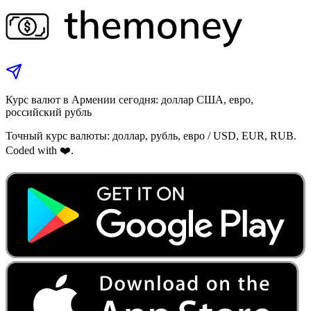
Курс валют в Армении сегодня: доллар США, евро,
российский рубль
Точный курс валюты: доллар, рубль, евро / USD, EUR, RUB.
Coded with ❤️.