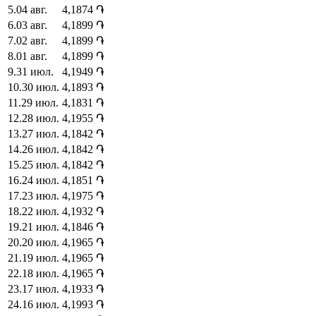
5
.
04 авг.
4,1874
֏
6
.
03 авг.
4,1899
֏
7
.
02 авг.
4,1899
֏
8
.
01 авг.
4,1899
֏
9
.
31 июл.
4,1949
֏
10
.
30 июл.
4,1893
֏
11
.
29 июл.
4,1831
֏
12
.
28 июл.
4,1955
֏
13
.
27 июл.
4,1842
֏
14
.
26 июл.
4,1842
֏
15
.
25 июл.
4,1842
֏
16
.
24 июл.
4,1851
֏
17
.
23 июл.
4,1975
֏
18
.
22 июл.
4,1932
֏
19
.
21 июл.
4,1846
֏
20
.
20 июл.
4,1965
֏
21
.
19 июл.
4,1965
֏
22
.
18 июл.
4,1965
֏
23
.
17 июл.
4,1933
֏
24
.
16 июл.
4,1993
֏