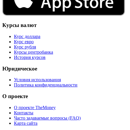
Курсы валют
Курс доллара
Курс евро
Курс рубля
Курсы центробанка
История курсов
Юридическое
Условия использования
Политика конфиденциальности
О проекте
О проекте TheMoney
Контакты
Часто задаваемые вопросы (FAQ)
Карта сайта