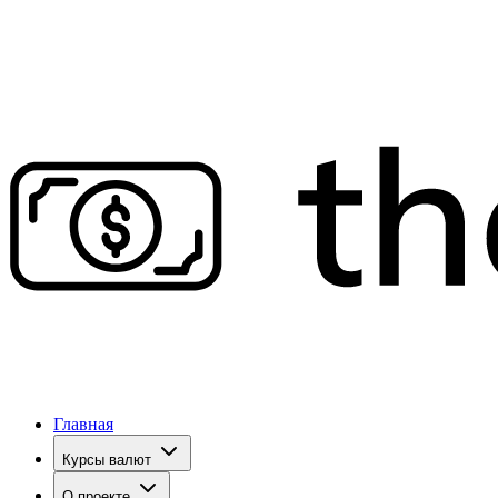
Главная
Курсы валют
О проекте