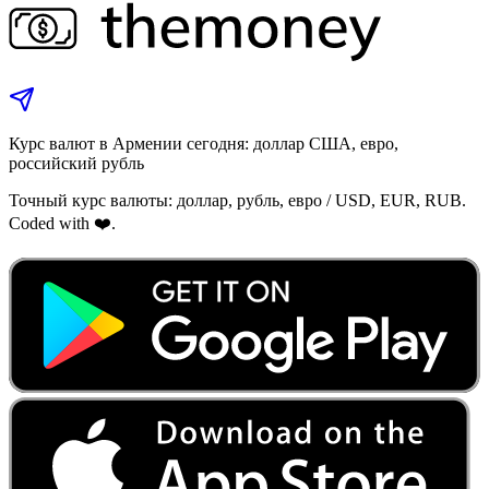
Курс валют в Армении сегодня: доллар США, евро,
российский рубль
Точный курс валюты: доллар, рубль, евро / USD, EUR, RUB.
Coded with ❤️.