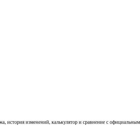
а, история изменений, калькулятор и сравнение с официальным