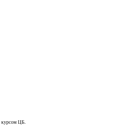
 курсом ЦБ.