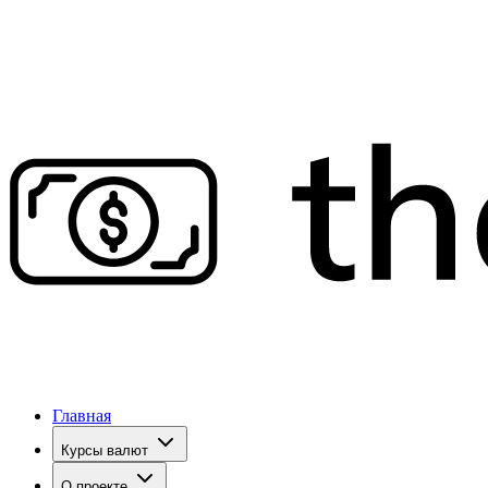
Главная
Курсы валют
О проекте